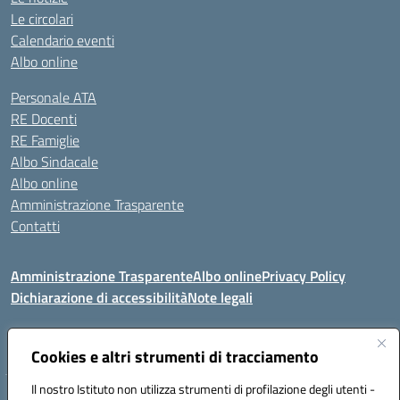
Le circolari
Calendario eventi
Albo online
Personale ATA
RE Docenti
RE Famiglie
Albo Sindacale
Albo online
Amministrazione Trasparente
Contatti
Amministrazione Trasparente
Albo online
Privacy Policy
Dichiarazione di accessibilità
Note legali
Seguici su:
Cookies e altri strumenti di tracciamento
Il nostro Istituto non utilizza strumenti di profilazione degli utenti -