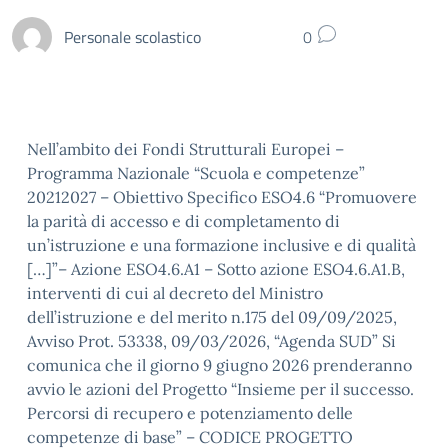
Personale scolastico
0
Nell’ambito dei Fondi Strutturali Europei –
Programma Nazionale “Scuola e competenze”
20212027 – Obiettivo Specifico ESO4.6 “Promuovere
la parità di accesso e di completamento di
un’istruzione e una formazione inclusive e di qualità
[…]”– Azione ESO4.6.A1 – Sotto azione ESO4.6.A1.B,
interventi di cui al decreto del Ministro
dell’istruzione e del merito n.175 del 09/09/2025,
Avviso Prot. 53338, 09/03/2026, “Agenda SUD” Si
comunica che il giorno 9 giugno 2026 prenderanno
avvio le azioni del Progetto “Insieme per il successo.
Percorsi di recupero e potenziamento delle
competenze di base” – CODICE PROGETTO