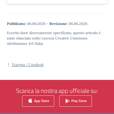
Pubblicato:
06.06.2026
-
Revisione:
06.06.2026
Eccetto dove diversamente specificato, questo articolo è
stato rilasciato sotto Licenza Creative Commons
Attribuzione 4.0 Italia.
Stampa / Condividi
Scarica la nostra app ufficiale su:
App Store
Play Store