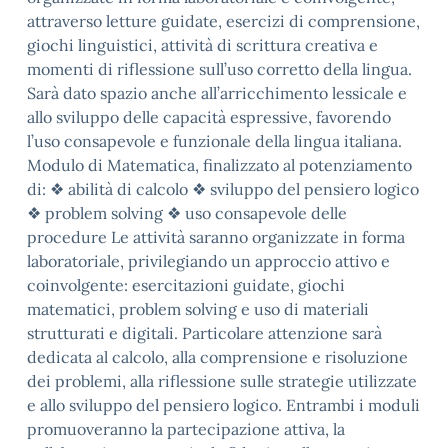
attraverso letture guidate, esercizi di comprensione,
giochi linguistici, attività di scrittura creativa e
momenti di riflessione sull’uso corretto della lingua.
Sarà dato spazio anche all’arricchimento lessicale e
allo sviluppo delle capacità espressive, favorendo
l’uso consapevole e funzionale della lingua italiana.
Modulo di Matematica, finalizzato al potenziamento
di: ❖ abilità di calcolo ❖ sviluppo del pensiero logico
❖ problem solving ❖ uso consapevole delle
procedure Le attività saranno organizzate in forma
laboratoriale, privilegiando un approccio attivo e
coinvolgente: esercitazioni guidate, giochi
matematici, problem solving e uso di materiali
strutturati e digitali. Particolare attenzione sarà
dedicata al calcolo, alla comprensione e risoluzione
dei problemi, alla riflessione sulle strategie utilizzate
e allo sviluppo del pensiero logico. Entrambi i moduli
promuoveranno la partecipazione attiva, la