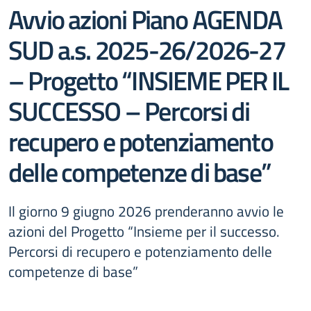
Avvio azioni Piano AGENDA
SUD a.s. 2025-26/2026-27
– Progetto “INSIEME PER IL
SUCCESSO – Percorsi di
recupero e potenziamento
delle competenze di base”
Il giorno 9 giugno 2026 prenderanno avvio le
azioni del Progetto “Insieme per il successo.
Percorsi di recupero e potenziamento delle
competenze di base”