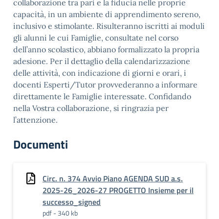
collaborazione tra pari e la fiducia nelle proprie
capacità, in un ambiente di apprendimento sereno,
inclusivo e stimolante. Risulteranno iscritti ai moduli
gli alunni le cui Famiglie, consultate nel corso
dell’anno scolastico, abbiano formalizzato la propria
adesione. Per il dettaglio della calendarizzazione
delle attività, con indicazione di giorni e orari, i
docenti Esperti/Tutor provvederanno a informare
direttamente le Famiglie interessate. Confidando
nella Vostra collaborazione, si ringrazia per
l’attenzione.
Documenti
Circ. n. 374 Avvio Piano AGENDA SUD a.s.
2025-26_2026-27 PROGETTO Insieme per il
successo_signed
pdf - 340 kb