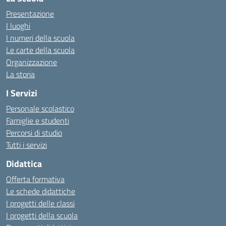
Presentazione
I luoghi
I numeri della scuola
Le carte della scuola
Organizzazione
La storia
I Servizi
Personale scolastico
Famiglie e studenti
Percorsi di studio
Tutti i servizi
Didattica
Offerta formativa
Le schede didattiche
I progetti delle classi
I progetti della scuola