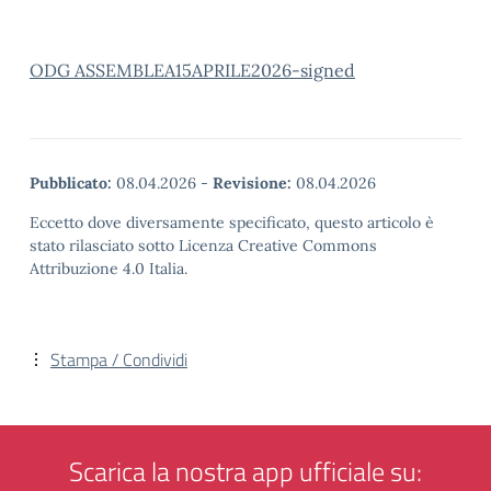
ODG ASSEMBLEA15APRILE2026-signed
Pubblicato:
08.04.2026
-
Revisione:
08.04.2026
Eccetto dove diversamente specificato, questo articolo è
stato rilasciato sotto Licenza Creative Commons
Attribuzione 4.0 Italia.
Stampa / Condividi
Scarica la nostra app ufficiale su: