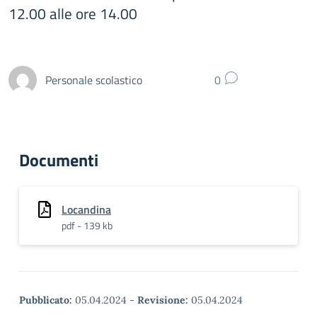
12.00 alle ore 14.00
Personale scolastico
0
Documenti
Locandina
pdf - 139 kb
Pubblicato:
05.04.2024
-
Revisione:
05.04.2024