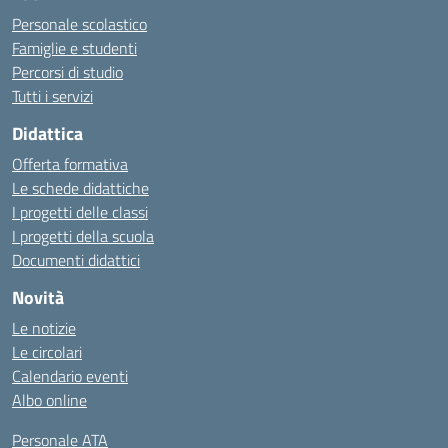
Personale scolastico
Famiglie e studenti
Percorsi di studio
Tutti i servizi
Didattica
Offerta formativa
Le schede didattiche
I progetti delle classi
I progetti della scuola
Documenti didattici
Novità
Le notizie
Le circolari
Calendario eventi
Albo online
Personale ATA