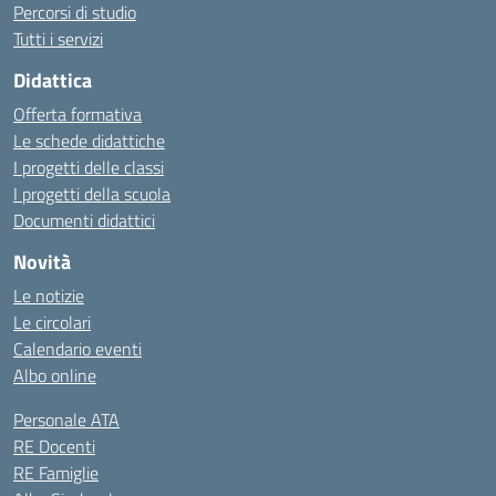
Percorsi di studio
Tutti i servizi
Didattica
Offerta formativa
Le schede didattiche
I progetti delle classi
I progetti della scuola
Documenti didattici
Novità
Le notizie
Le circolari
Calendario eventi
Albo online
Personale ATA
RE Docenti
RE Famiglie