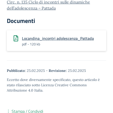
Circ. n. 135 Ciclo di incontri sulle dinamiche
dell’adolescenza – Pattada
Documenti
Locandina_incontri adolescenza_Pattada
pdf - 120 kb
Pubblicato:
25.02.2025
-
Revisione:
25.02.2025
Eccetto dove diversamente specificato, questo articolo è
stato rilasciato sotto Licenza Creative Commons
Attribuzione 4.0 Italia.
Stampa / Condividi