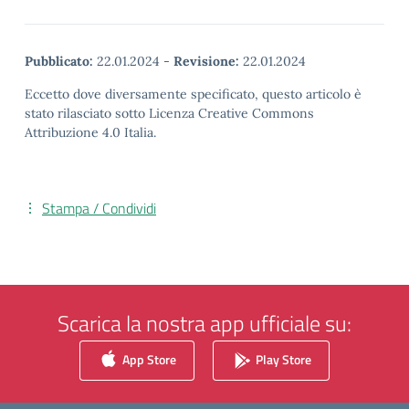
Pubblicato:
22.01.2024
-
Revisione:
22.01.2024
Eccetto dove diversamente specificato, questo articolo è
stato rilasciato sotto Licenza Creative Commons
Attribuzione 4.0 Italia.
Stampa / Condividi
Scarica la nostra app ufficiale su:
App Store
Play Store