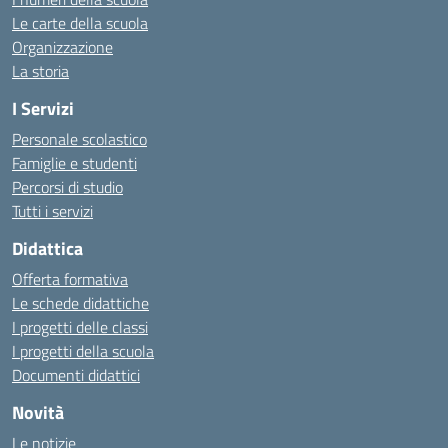
Le carte della scuola
Organizzazione
La storia
I Servizi
Personale scolastico
Famiglie e studenti
Percorsi di studio
Tutti i servizi
Didattica
Offerta formativa
Le schede didattiche
I progetti delle classi
I progetti della scuola
Documenti didattici
Novità
Le notizie