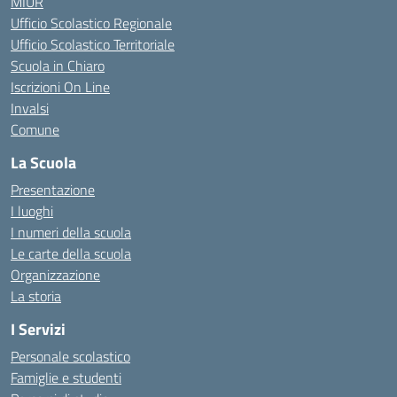
MIUR
Ufficio Scolastico Regionale
Ufficio Scolastico Territoriale
Scuola in Chiaro
Iscrizioni On Line
Invalsi
Comune
La Scuola
Presentazione
I luoghi
I numeri della scuola
Le carte della scuola
Organizzazione
La storia
I Servizi
Personale scolastico
Famiglie e studenti