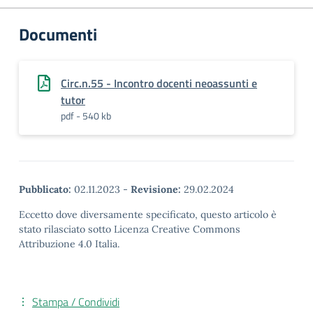
Documenti
Circ.n.55 - Incontro docenti neoassunti e
tutor
pdf - 540 kb
Pubblicato:
02.11.2023
-
Revisione:
29.02.2024
Eccetto dove diversamente specificato, questo articolo è
stato rilasciato sotto Licenza Creative Commons
Attribuzione 4.0 Italia.
Stampa / Condividi