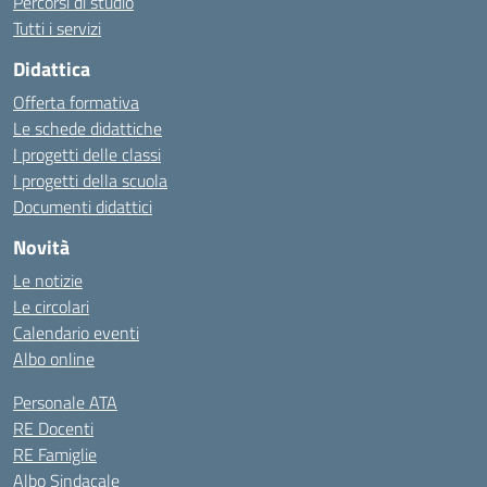
Percorsi di studio
Tutti i servizi
Didattica
Offerta formativa
Le schede didattiche
I progetti delle classi
I progetti della scuola
Documenti didattici
Novità
Le notizie
Le circolari
Calendario eventi
Albo online
Personale ATA
RE Docenti
RE Famiglie
Albo Sindacale