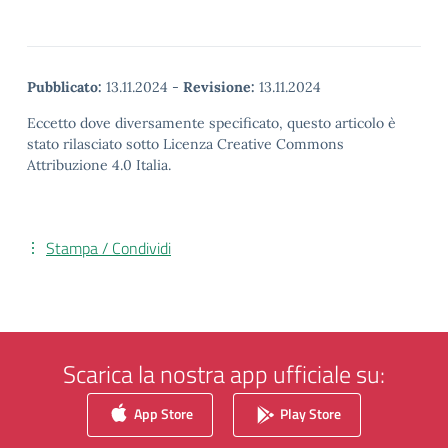
Pubblicato:
13.11.2024
-
Revisione:
13.11.2024
Eccetto dove diversamente specificato, questo articolo è
stato rilasciato sotto Licenza Creative Commons
Attribuzione 4.0 Italia.
Stampa / Condividi
Scarica la nostra app ufficiale su:
App Store
Play Store